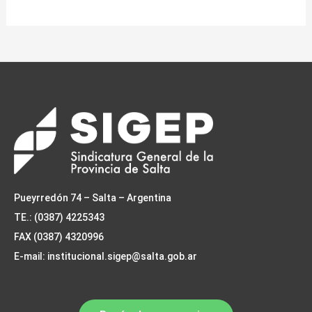
Pueyrredón 74 – Salta – Argentina
TE.: (0387) 4225343
FAX (0387) 4320996
E-mail: institucional.sigep@salta.gob.ar