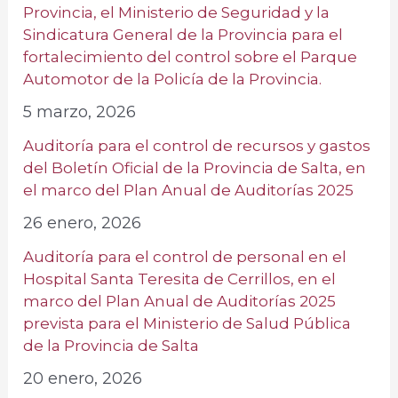
Provincia, el Ministerio de Seguridad y la
Sindicatura General de la Provincia para el
fortalecimiento del control sobre el Parque
Automotor de la Policía de la Provincia.
5 marzo, 2026
Auditoría para el control de recursos y gastos
del Boletín Oficial de la Provincia de Salta, en
el marco del Plan Anual de Auditorías 2025
26 enero, 2026
Auditoría para el control de personal en el
Hospital Santa Teresita de Cerrillos, en el
marco del Plan Anual de Auditorías 2025
prevista para el Ministerio de Salud Pública
de la Provincia de Salta
20 enero, 2026