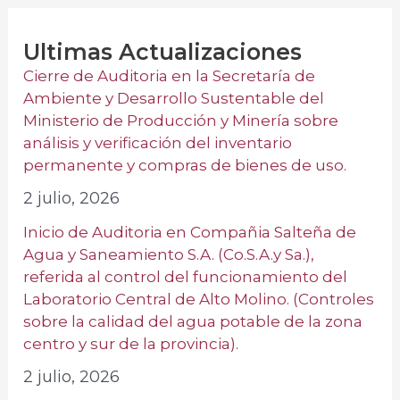
Ultimas Actualizaciones
Cierre de Auditoria en la Secretaría de
Ambiente y Desarrollo Sustentable del
Ministerio de Producción y Minería sobre
análisis y verificación del inventario
permanente y compras de bienes de uso.
2 julio, 2026
Inicio de Auditoria en Compañia Salteña de
Agua y Saneamiento S.A. (Co.S.A.y Sa.),
referida al control del funcionamiento del
Laboratorio Central de Alto Molino. (Controles
sobre la calidad del agua potable de la zona
centro y sur de la provincia).
2 julio, 2026