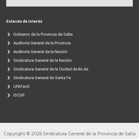
Enlaces de interés
Gobierno de la Provincia de Salta
Auditoría General de la Provincia
Auditoría General de la Nación
Sindicatura General de la Nación
Sindicatura General de la Ciudad de Bs.As.
Sindicatura General de Santa Fe
UPATecO
ISCGP
Copyright © 2026 Sindicatura General de la Provincia de Salta