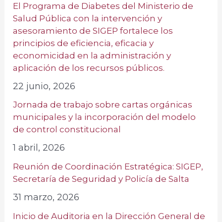
El Programa de Diabetes del Ministerio de
Salud Pública con la intervención y
asesoramiento de SIGEP fortalece los
principios de eficiencia, eficacia y
economicidad en la administración y
aplicación de los recursos públicos.
22 junio, 2026
Jornada de trabajo sobre cartas orgánicas
municipales y la incorporación del modelo
de control constitucional
1 abril, 2026
Reunión de Coordinación Estratégica: SIGEP,
Secretaría de Seguridad y Policía de Salta
31 marzo, 2026
Inicio de Auditoria en la Dirección General de