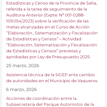
Estadísticas y Censo de la Provincia de Salta,
referida a la tarea de seguimiento de la
Auditoria Anterior (Expte. N° 001-0288-
109.054/2023) sobre la verificación de las
metas alcanzadas en el Curso de Acción
“Elaboración., Sistematización y Fiscalización
de Estadísticas y Censos” – Actividad
“Elaboración, Sistematización y Fiscalización
de Estadísticas y Censos” previstas y
aprobadas por Ley de Presupuesto 2025.
25 marzo, 2026
Asistencia técnica de la SIGEP ante cambio
de autoridades en el Municipio de Vaqueros
6 marzo, 2026
Acciones de coordinación entre la
Subsecretaría del Parque Automotor de la