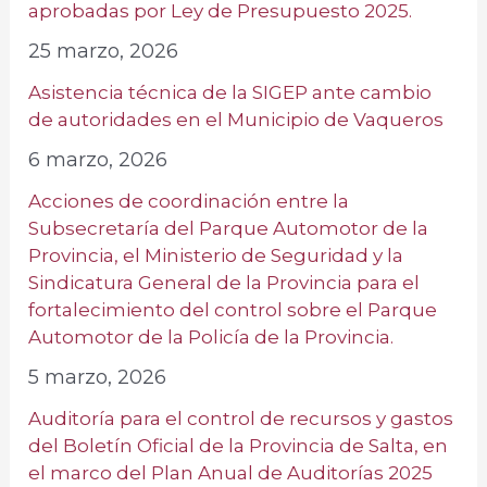
aprobadas por Ley de Presupuesto 2025.
25 marzo, 2026
Asistencia técnica de la SIGEP ante cambio
de autoridades en el Municipio de Vaqueros
6 marzo, 2026
Acciones de coordinación entre la
Subsecretaría del Parque Automotor de la
Provincia, el Ministerio de Seguridad y la
Sindicatura General de la Provincia para el
fortalecimiento del control sobre el Parque
Automotor de la Policía de la Provincia.
5 marzo, 2026
Auditoría para el control de recursos y gastos
del Boletín Oficial de la Provincia de Salta, en
el marco del Plan Anual de Auditorías 2025