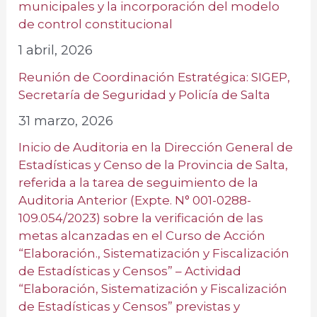
municipales y la incorporación del modelo
de control constitucional
1 abril, 2026
Reunión de Coordinación Estratégica: SIGEP,
Secretaría de Seguridad y Policía de Salta
31 marzo, 2026
Inicio de Auditoria en la Dirección General de
Estadísticas y Censo de la Provincia de Salta,
referida a la tarea de seguimiento de la
Auditoria Anterior (Expte. N° 001-0288-
109.054/2023) sobre la verificación de las
metas alcanzadas en el Curso de Acción
“Elaboración., Sistematización y Fiscalización
de Estadísticas y Censos” – Actividad
“Elaboración, Sistematización y Fiscalización
de Estadísticas y Censos” previstas y