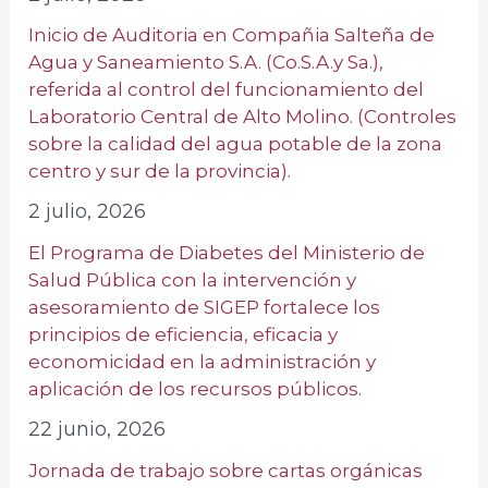
Inicio de Auditoria en Compañia Salteña de
Agua y Saneamiento S.A. (Co.S.A.y Sa.),
referida al control del funcionamiento del
Laboratorio Central de Alto Molino. (Controles
sobre la calidad del agua potable de la zona
centro y sur de la provincia).
2 julio, 2026
El Programa de Diabetes del Ministerio de
Salud Pública con la intervención y
asesoramiento de SIGEP fortalece los
principios de eficiencia, eficacia y
economicidad en la administración y
aplicación de los recursos públicos.
22 junio, 2026
Jornada de trabajo sobre cartas orgánicas