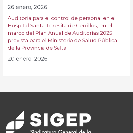
26 enero, 2026
Auditoría para el control de personal en el
Hospital Santa Teresita de Cerrillos, en el
marco del Plan Anual de Auditorías 2025
prevista para el Ministerio de Salud Pública
de la Provincia de Salta
20 enero, 2026