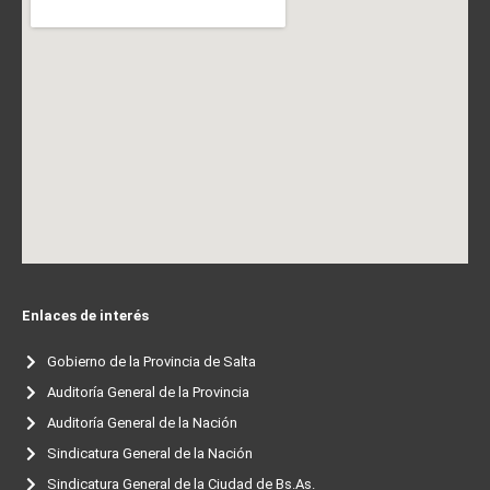
Enlaces de interés
Gobierno de la Provincia de Salta
Auditoría General de la Provincia
Auditoría General de la Nación
Sindicatura General de la Nación
Sindicatura General de la Ciudad de Bs.As.