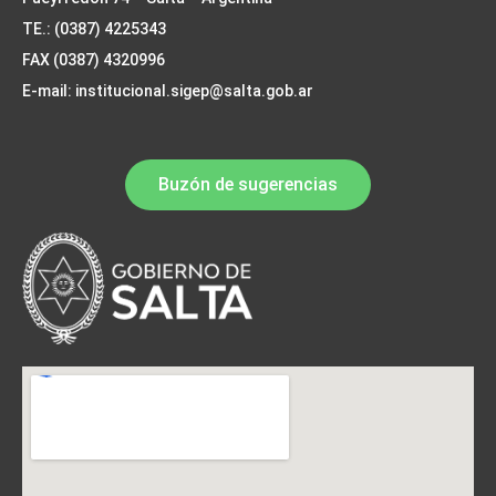
TE.: (0387) 4225343
FAX (0387) 4320996
E-mail: institucional.sigep@salta.gob.ar
Buzón de sugerencias