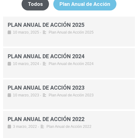
Todos
Plan Anual de Acción
PLAN ANUAL DE ACCIÓN 2025
•
10 marzo, 2025
Plan Anual de Acción 2025
PLAN ANUAL DE ACCIÓN 2024
•
10 marzo, 2024
Plan Anual de Acción 2024
PLAN ANUAL DE ACCIÓN 2023
•
10 marzo, 2023
Plan Anual de Acción 2023
PLAN ANUAL DE ACCIÓN 2022
•
3 marzo, 2022
Plan Anual de Acción 2022