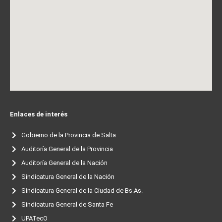
Enlaces de interés
Gobierno de la Provincia de Salta
Auditoría General de la Provincia
Auditoría General de la Nación
Sindicatura General de la Nación
Sindicatura General de la Ciudad de Bs.As.
Sindicatura General de Santa Fe
UPATecO