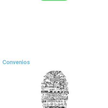
Convenios