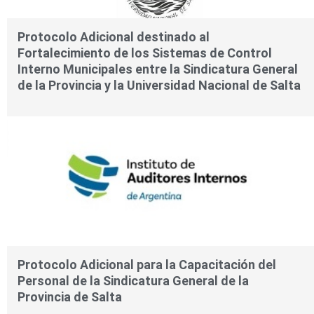
Protocolo Adicional destinado al
Fortalecimiento de los Sistemas de Control
Interno Municipales entre la Sindicatura General
de la Provincia y la Universidad Nacional de Salta
Protocolo Adicional para la Capacitación del
Personal de la Sindicatura General de la
Provincia de Salta