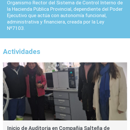
Organismo Rector del Sistema de Control Interno de
la Hacienda Pública Provincial, dependiente del Poder
Ejecutivo que actúa con autonomía funcional,
administrativa y financiera, creada por la Ley
Nº7103.
Actividades
Inicio de Auditoria en Compañia Salteña de