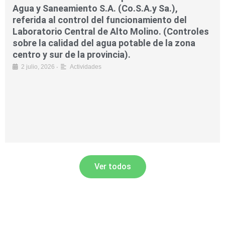
Agua y Saneamiento S.A. (Co.S.A.y Sa.),
referida al control del funcionamiento del
Laboratorio Central de Alto Molino. (Controles
sobre la calidad del agua potable de la zona
centro y sur de la provincia).
•
2 julio, 2026
Actividades
Ver todos