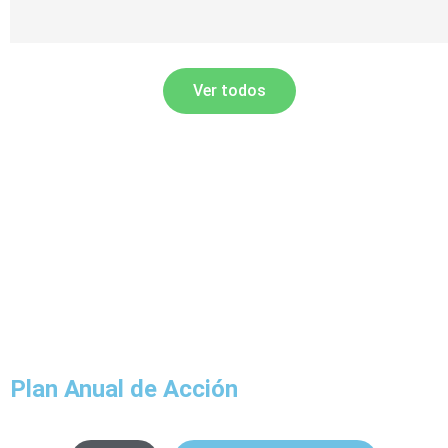
Ver todos
Plan Anual de Acción