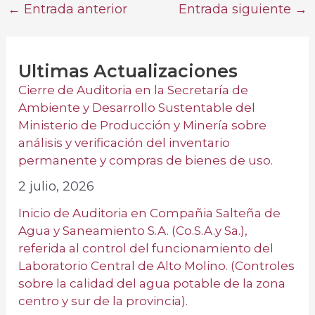
←
Entrada anterior
Entrada siguiente
→
Ultimas Actualizaciones
Cierre de Auditoria en la Secretaría de
Ambiente y Desarrollo Sustentable del
Ministerio de Producción y Minería sobre
análisis y verificación del inventario
permanente y compras de bienes de uso.
2 julio, 2026
Inicio de Auditoria en Compañia Salteña de
Agua y Saneamiento S.A. (Co.S.A.y Sa.),
referida al control del funcionamiento del
Laboratorio Central de Alto Molino. (Controles
sobre la calidad del agua potable de la zona
centro y sur de la provincia).