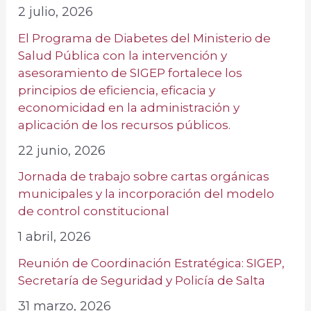
2 julio, 2026
El Programa de Diabetes del Ministerio de
Salud Pública con la intervención y
asesoramiento de SIGEP fortalece los
principios de eficiencia, eficacia y
economicidad en la administración y
aplicación de los recursos públicos.
22 junio, 2026
Jornada de trabajo sobre cartas orgánicas
municipales y la incorporación del modelo
de control constitucional
1 abril, 2026
Reunión de Coordinación Estratégica: SIGEP,
Secretaría de Seguridad y Policía de Salta
31 marzo, 2026