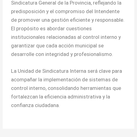
Sindicatura General de la Provincia, reflejando la
predisposición y el compromiso del Intendente
de promover una gestión eficiente y responsable.
El propósito es abordar cuestiones
institucionales relacionadas al control interno y
garantizar que cada acción municipal se
desarrolle con integridad y profesionalismo.
La Unidad de Sindicatura Interna será clave para
acompañar la implementación de sistemas de
control interno, consolidando herramientas que
fortalezcan la eficiencia administrativa y la
confianza ciudadana.