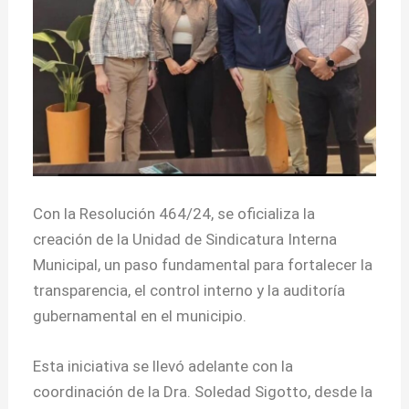
Con la Resolución 464/24, se oficializa la
creación de la Unidad de Sindicatura Interna
Municipal, un paso fundamental para fortalecer la
transparencia, el control interno y la auditoría
gubernamental en el municipio.
Esta iniciativa se llevó adelante con la
coordinación de la Dra. Soledad Sigotto, desde la