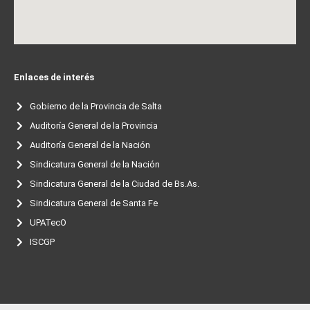
Enlaces de interés
Gobierno de la Provincia de Salta
Auditoría General de la Provincia
Auditoría General de la Nación
Sindicatura General de la Nación
Sindicatura General de la Ciudad de Bs.As.
Sindicatura General de Santa Fe
UPATecO
ISCGP