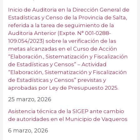
Inicio de Auditoria en la Dirección General de
Estadísticas y Censo de la Provincia de Salta,
referida a la tarea de seguimiento de la
Auditoria Anterior (Expte. N° 001-0288-
109.054/2023) sobre la verificación de las
metas alcanzadas en el Curso de Acción
“Elaboración., Sistematización y Fiscalización
de Estadísticas y Censos” – Actividad
“Elaboración, Sistematización y Fiscalización
de Estadísticas y Censos” previstas y
aprobadas por Ley de Presupuesto 2025.
25 marzo, 2026
Asistencia técnica de la SIGEP ante cambio
de autoridades en el Municipio de Vaqueros
6 marzo, 2026