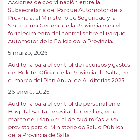
Acciones de coordinación entre la
Subsecretaría del Parque Automotor de la
Provincia, el Ministerio de Seguridad y la
Sindicatura General de la Provincia para el
fortalecimiento del control sobre el Parque
Automotor de la Policía de la Provincia.
5 marzo, 2026
Auditoría para el control de recursos y gastos
del Boletín Oficial de la Provincia de Salta, en
el marco del Plan Anual de Auditorías 2025
26 enero, 2026
Auditoría para el control de personal en el
Hospital Santa Teresita de Cerrillos, en el
marco del Plan Anual de Auditorías 2025
prevista para el Ministerio de Salud Pública
de la Provincia de Salta