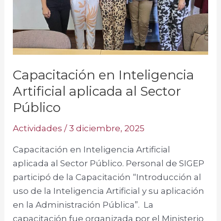
Capacitación en Inteligencia
Artificial aplicada al Sector
Público
Actividades
/
3 diciembre, 2025
Capacitación en Inteligencia Artificial
aplicada al Sector Público. Personal de SIGEP
participó de la Capacitación “Introducción al
uso de la Inteligencia Artificial y su aplicación
en la Administración Pública”. La
capacitación fue organizada por el Ministerio