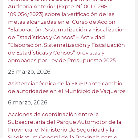
Auditoria Anterior (Expte. N° 001-0288-
109.054/2023) sobre la verificación de las
metas alcanzadas en el Curso de Acción
“Elaboración., Sistematización y Fiscalización
de Estadísticas y Censos” – Actividad
“Elaboración, Sistematización y Fiscalización
de Estadísticas y Censos” previstas y
aprobadas por Ley de Presupuesto 2025.
25 marzo, 2026
Asistencia técnica de la SIGEP ante cambio
de autoridades en el Municipio de Vaqueros
6 marzo, 2026
Acciones de coordinación entre la
Subsecretaría del Parque Automotor de la
Provincia, el Ministerio de Seguridad y la
Sindicatura General de la Provincia para el