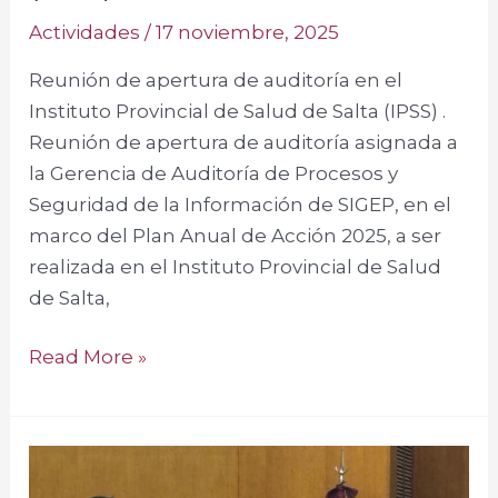
Salta
Actividades
/
17 noviembre, 2025
(IPSS)
Reunión de apertura de auditoría en el
Instituto Provincial de Salud de Salta (IPSS) .
Reunión de apertura de auditoría asignada a
la Gerencia de Auditoría de Procesos y
Seguridad de la Información de SIGEP, en el
marco del Plan Anual de Acción 2025, a ser
realizada en el Instituto Provincial de Salud
de Salta,
Read More »
Jornada
de