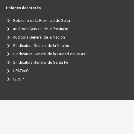
Enlaces de interés
Gobierno de la Provincia de Salta
Auditoría General de la Provincia
Auditoría General de la Nación
Sindicatura General de la Nación
Sindicatura General de la Ciudad de Bs.As.
Sindicatura General de Santa Fe
UPATecO
ISCGP
Copyright © 2026 Sindicatura General de la Provincia de Salta