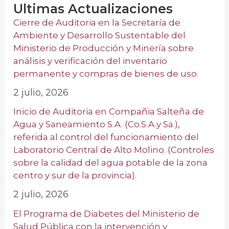
Ultimas Actualizaciones
Cierre de Auditoria en la Secretaría de
Ambiente y Desarrollo Sustentable del
Ministerio de Producción y Minería sobre
análisis y verificación del inventario
permanente y compras de bienes de uso.
2 julio, 2026
Inicio de Auditoria en Compañia Salteña de
Agua y Saneamiento S.A. (Co.S.A.y Sa.),
referida al control del funcionamiento del
Laboratorio Central de Alto Molino. (Controles
sobre la calidad del agua potable de la zona
centro y sur de la provincia).
2 julio, 2026
El Programa de Diabetes del Ministerio de
Salud Pública con la intervención y