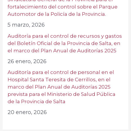
fortalecimiento del control sobre el Parque
Automotor de la Policía de la Provincia.
5 marzo, 2026
Auditoría para el control de recursos y gastos
del Boletín Oficial de la Provincia de Salta, en
el marco del Plan Anual de Auditorías 2025
26 enero, 2026
Auditoría para el control de personal en el
Hospital Santa Teresita de Cerrillos, en el
marco del Plan Anual de Auditorías 2025
prevista para el Ministerio de Salud Pública
de la Provincia de Salta
20 enero, 2026