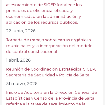
asesoramiento de SIGEP fortalece los
principios de eficiencia, eficacia y
economicidad en la administración y
aplicación de los recursos públicos.
22 junio, 2026
Jornada de trabajo sobre cartas orgánicas
municipales y la incorporación del modelo
de control constitucional
1 abril, 2026
Reunión de Coordinación Estratégica: SIGEP,
Secretaría de Seguridad y Policía de Salta
31 marzo, 2026
Inicio de Auditoria en la Dirección General de
Estadísticas y Censo de la Provincia de Salta,
referida a la tarea de seguimiento de la