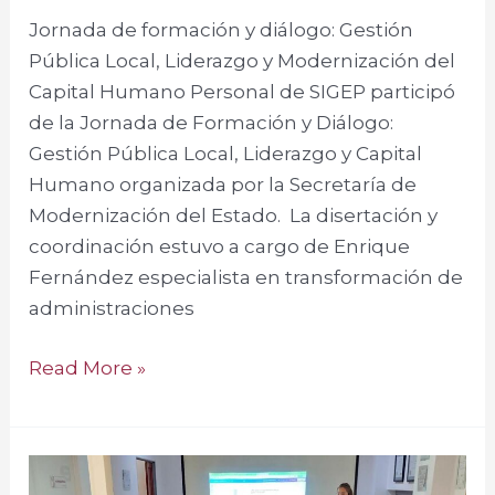
Jornada de formación y diálogo: Gestión
Pública Local, Liderazgo y Modernización del
Capital Humano Personal de SIGEP participó
de la Jornada de Formación y Diálogo:
Gestión Pública Local, Liderazgo y Capital
Humano organizada por la Secretaría de
Modernización del Estado. La disertación y
coordinación estuvo a cargo de Enrique
Fernández especialista en transformación de
administraciones
Read More »
Gestión