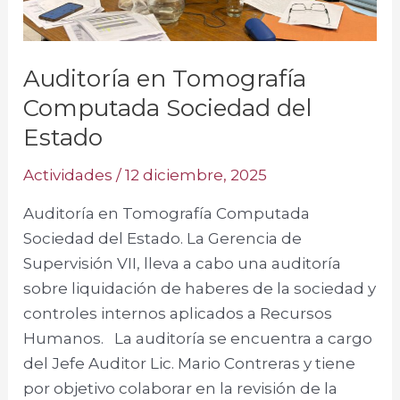
Auditoría en Tomografía
Computada Sociedad del
Estado
Actividades
/
12 diciembre, 2025
Auditoría en Tomografía Computada
Sociedad del Estado. La Gerencia de
Supervisión VII, lleva a cabo una auditoría
sobre liquidación de haberes de la sociedad y
controles internos aplicados a Recursos
Humanos. La auditoría se encuentra a cargo
del Jefe Auditor Lic. Mario Contreras y tiene
por objetivo colaborar en la revisión de la