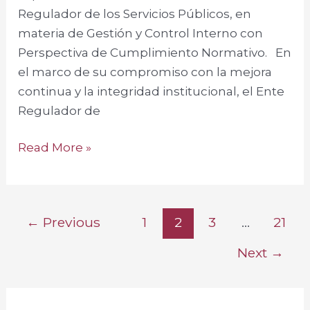
Regulador de los Servicios Públicos, en
materia de Gestión y Control Interno con
Perspectiva de Cumplimiento Normativo. En
el marco de su compromiso con la mejora
continua y la integridad institucional, el Ente
Regulador de
Read More »
←
Previous
1
2
3
…
21
Next
→