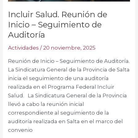
Incluir Salud. Reunión de
Inicio – Seguimiento de
Auditoría
Actividades
/
20 noviembre, 2025
Reunión de Inicio – Seguimiento de Auditoría.
La Sindicatura General de la Provincia de Salta
inicia el seguimiento de una auditoría
realizada en el Programa Federal Incluir
Salud. La Sindicatura General de la Provincia
llevó a cabo la reunión inicial
correspondiente al seguimiento de la
auditoría realizada en Salta en el marco del
convenio