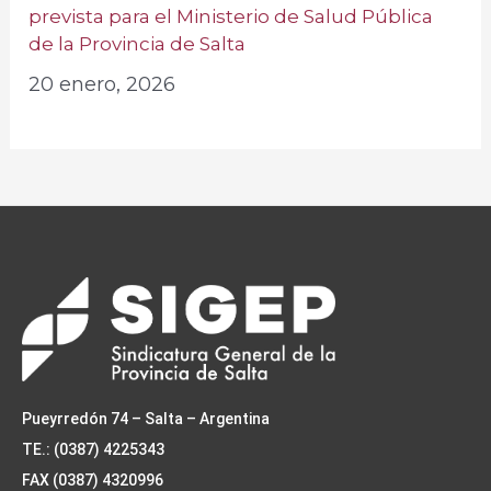
prevista para el Ministerio de Salud Pública
de la Provincia de Salta
20 enero, 2026
Pueyrredón 74 – Salta – Argentina
TE.: (0387) 4225343
FAX (0387) 4320996