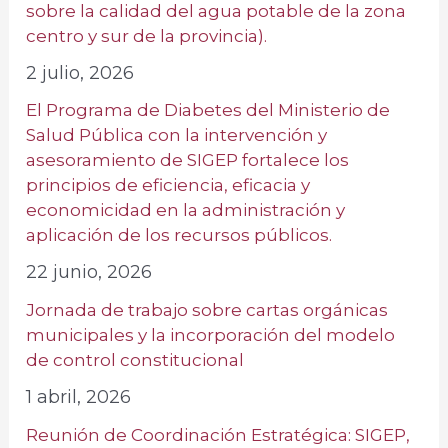
sobre la calidad del agua potable de la zona
centro y sur de la provincia).
2 julio, 2026
El Programa de Diabetes del Ministerio de
Salud Pública con la intervención y
asesoramiento de SIGEP fortalece los
principios de eficiencia, eficacia y
economicidad en la administración y
aplicación de los recursos públicos.
22 junio, 2026
Jornada de trabajo sobre cartas orgánicas
municipales y la incorporación del modelo
de control constitucional
1 abril, 2026
Reunión de Coordinación Estratégica: SIGEP,