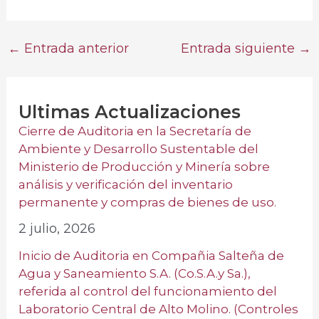
←
Entrada anterior
Entrada siguiente
→
Ultimas Actualizaciones
Cierre de Auditoria en la Secretaría de
Ambiente y Desarrollo Sustentable del
Ministerio de Producción y Minería sobre
análisis y verificación del inventario
permanente y compras de bienes de uso.
2 julio, 2026
Inicio de Auditoria en Compañia Salteña de
Agua y Saneamiento S.A. (Co.S.A.y Sa.),
referida al control del funcionamiento del
Laboratorio Central de Alto Molino. (Controles