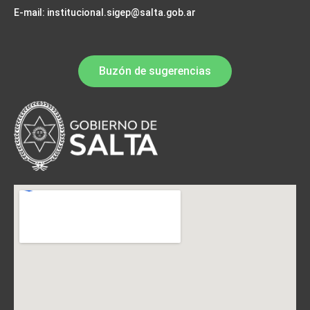
E-mail: institucional.sigep@salta.gob.ar
Buzón de sugerencias