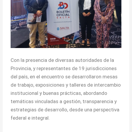
Con la presencia de diversas autoridades de la
Provincia, y representantes de 19 jurisdicciones
del país, en el encuentro se desarrollaron mesas
de trabajo, exposiciones y talleres de intercambio
institucional y buenas prácticas, abordando
temáticas vinculadas a gestión, transparencia y
estrategias de desarrollo, desde una perspectiva
federal e integral.