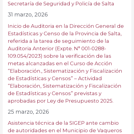
Secretaría de Seguridad y Policía de Salta
31 marzo, 2026
Inicio de Auditoria en la Dirección General de
Estadísticas y Censo de la Provincia de Salta,
referida a la tarea de seguimiento de la
Auditoria Anterior (Expte. N° 001-0288-
109.054/2023) sobre la verificación de las
metas alcanzadas en el Curso de Acción
“Elaboración., Sistematización y Fiscalización
de Estadísticas y Censos” – Actividad
“Elaboración, Sistematización y Fiscalización
de Estadísticas y Censos” previstas y
aprobadas por Ley de Presupuesto 2025.
25 marzo, 2026
Asistencia técnica de la SIGEP ante cambio
de autoridades en el Municipio de Vaqueros