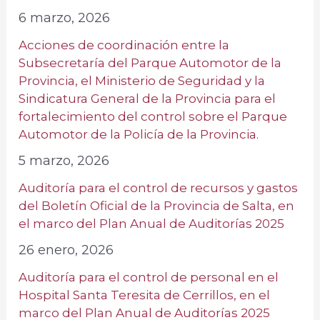
6 marzo, 2026
Acciones de coordinación entre la
Subsecretaría del Parque Automotor de la
Provincia, el Ministerio de Seguridad y la
Sindicatura General de la Provincia para el
fortalecimiento del control sobre el Parque
Automotor de la Policía de la Provincia.
5 marzo, 2026
Auditoría para el control de recursos y gastos
del Boletín Oficial de la Provincia de Salta, en
el marco del Plan Anual de Auditorías 2025
26 enero, 2026
Auditoría para el control de personal en el
Hospital Santa Teresita de Cerrillos, en el
marco del Plan Anual de Auditorías 2025