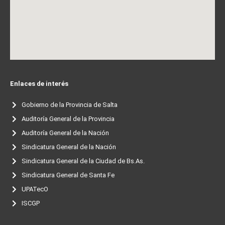
Enlaces de interés
Gobierno de la Provincia de Salta
Auditoría General de la Provincia
Auditoría General de la Nación
Sindicatura General de la Nación
Sindicatura General de la Ciudad de Bs.As.
Sindicatura General de Santa Fe
UPATecO
ISCGP