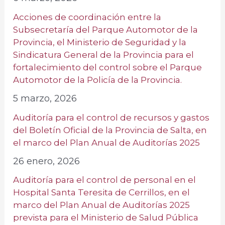
Acciones de coordinación entre la
Subsecretaría del Parque Automotor de la
Provincia, el Ministerio de Seguridad y la
Sindicatura General de la Provincia para el
fortalecimiento del control sobre el Parque
Automotor de la Policía de la Provincia.
5 marzo, 2026
Auditoría para el control de recursos y gastos
del Boletín Oficial de la Provincia de Salta, en
el marco del Plan Anual de Auditorías 2025
26 enero, 2026
Auditoría para el control de personal en el
Hospital Santa Teresita de Cerrillos, en el
marco del Plan Anual de Auditorías 2025
prevista para el Ministerio de Salud Pública