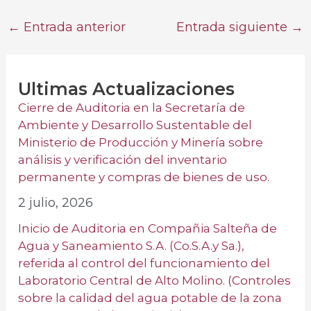
←
Entrada anterior
Entrada siguiente
→
Ultimas Actualizaciones
Cierre de Auditoria en la Secretaría de
Ambiente y Desarrollo Sustentable del
Ministerio de Producción y Minería sobre
análisis y verificación del inventario
permanente y compras de bienes de uso.
2 julio, 2026
Inicio de Auditoria en Compañia Salteña de
Agua y Saneamiento S.A. (Co.S.A.y Sa.),
referida al control del funcionamiento del
Laboratorio Central de Alto Molino. (Controles
sobre la calidad del agua potable de la zona