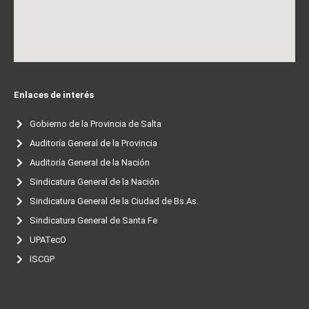
Enlaces de interés
Gobierno de la Provincia de Salta
Auditoría General de la Provincia
Auditoría General de la Nación
Sindicatura General de la Nación
Sindicatura General de la Ciudad de Bs.As.
Sindicatura General de Santa Fe
UPATecO
ISCGP