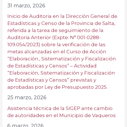
31 marzo, 2026
Inicio de Auditoria en la Dirección General de
Estadísticas y Censo de la Provincia de Salta,
referida a la tarea de seguimiento de la
Auditoria Anterior (Expte. N° 001-0288-
109.054/2023) sobre la verificación de las
metas alcanzadas en el Curso de Acción
“Elaboración., Sistematización y Fiscalización
de Estadísticas y Censos” – Actividad
“Elaboración, Sistematización y Fiscalización
de Estadísticas y Censos” previstas y
aprobadas por Ley de Presupuesto 2025.
25 marzo, 2026
Asistencia técnica de la SIGEP ante cambio
de autoridades en el Municipio de Vaqueros
6 marzo, 2026