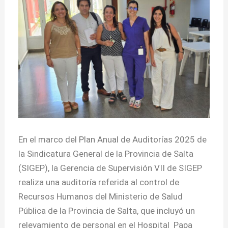
En el marco del Plan Anual de Auditorías 2025 de
la Sindicatura General de la Provincia de Salta
(SIGEP), la Gerencia de Supervisión VII de SIGEP
realiza una auditoría referida al control de
Recursos Humanos del Ministerio de Salud
Pública de la Provincia de Salta, que incluyó un
relevamiento de personal en el Hospital Papa