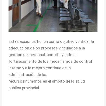
Estas acciones tienen como objetivo verificar la
adecuación delos procesos vinculados a la
gestión del personal, contribuyendo al
fortalecimiento de los mecanismos de control
interno y a la mejora continua de la
administración de los
recursos humanos en el ámbito de la salud
pública provincial.