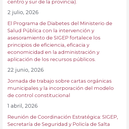
centro y sur de la provincia).
2 julio, 2026
El Programa de Diabetes del Ministerio de
Salud Pública con la intervención y
asesoramiento de SIGEP fortalece los
principios de eficiencia, eficacia y
economicidad en la administración y
aplicación de los recursos públicos.
22 junio, 2026
Jornada de trabajo sobre cartas orgánicas
municipales y la incorporación del modelo
de control constitucional
1 abril, 2026
Reunión de Coordinación Estratégica: SIGEP,
Secretaría de Seguridad y Policía de Salta