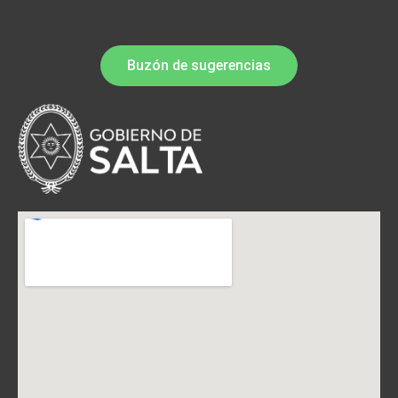
Buzón de sugerencias