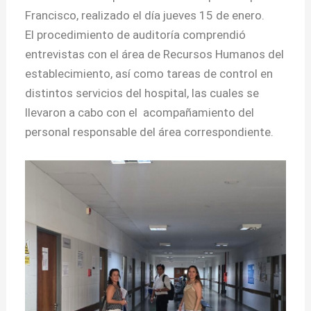
Francisco, realizado el día jueves 15 de enero.
El procedimiento de auditoría comprendió
entrevistas con el área de Recursos Humanos del
establecimiento, así como tareas de control en
distintos servicios del hospital, las cuales se
llevaron a cabo con el acompañamiento del
personal responsable del área correspondiente.