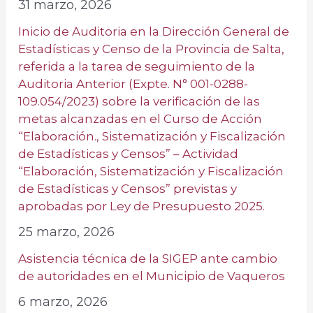
31 marzo, 2026
Inicio de Auditoria en la Dirección General de
Estadísticas y Censo de la Provincia de Salta,
referida a la tarea de seguimiento de la
Auditoria Anterior (Expte. N° 001-0288-
109.054/2023) sobre la verificación de las
metas alcanzadas en el Curso de Acción
“Elaboración., Sistematización y Fiscalización
de Estadísticas y Censos” – Actividad
“Elaboración, Sistematización y Fiscalización
de Estadísticas y Censos” previstas y
aprobadas por Ley de Presupuesto 2025.
25 marzo, 2026
Asistencia técnica de la SIGEP ante cambio
de autoridades en el Municipio de Vaqueros
6 marzo, 2026