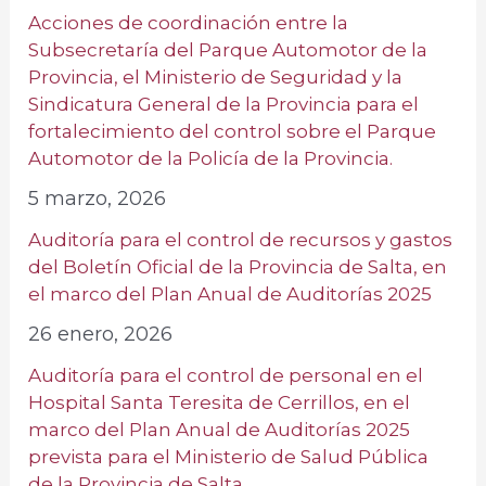
Acciones de coordinación entre la
Subsecretaría del Parque Automotor de la
Provincia, el Ministerio de Seguridad y la
Sindicatura General de la Provincia para el
fortalecimiento del control sobre el Parque
Automotor de la Policía de la Provincia.
5 marzo, 2026
Auditoría para el control de recursos y gastos
del Boletín Oficial de la Provincia de Salta, en
el marco del Plan Anual de Auditorías 2025
26 enero, 2026
Auditoría para el control de personal en el
Hospital Santa Teresita de Cerrillos, en el
marco del Plan Anual de Auditorías 2025
prevista para el Ministerio de Salud Pública
de la Provincia de Salta