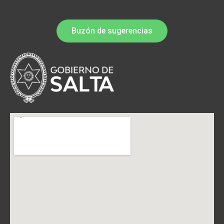
Buzón de sugerencias