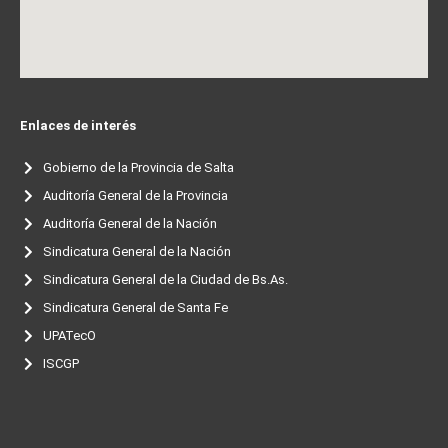
Enlaces de interés
Gobierno de la Provincia de Salta
Auditoría General de la Provincia
Auditoría General de la Nación
Sindicatura General de la Nación
Sindicatura General de la Ciudad de Bs.As.
Sindicatura General de Santa Fe
UPATecO
ISCGP