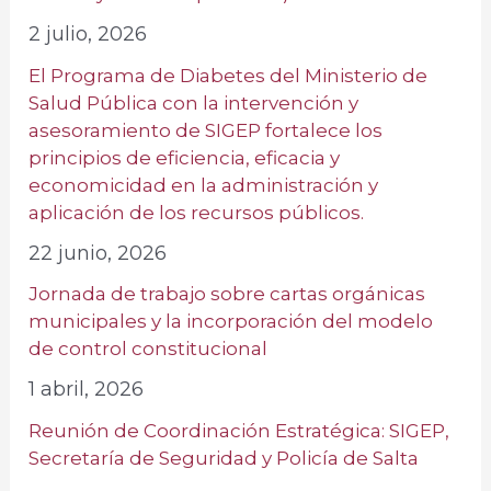
2 julio, 2026
El Programa de Diabetes del Ministerio de
Salud Pública con la intervención y
asesoramiento de SIGEP fortalece los
principios de eficiencia, eficacia y
economicidad en la administración y
aplicación de los recursos públicos.
22 junio, 2026
Jornada de trabajo sobre cartas orgánicas
municipales y la incorporación del modelo
de control constitucional
1 abril, 2026
Reunión de Coordinación Estratégica: SIGEP,
Secretaría de Seguridad y Policía de Salta