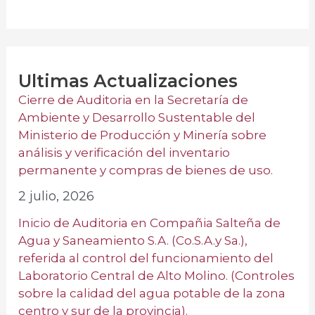
Ultimas Actualizaciones
Cierre de Auditoria en la Secretaría de
Ambiente y Desarrollo Sustentable del
Ministerio de Producción y Minería sobre
análisis y verificación del inventario
permanente y compras de bienes de uso.
2 julio, 2026
Inicio de Auditoria en Compañia Salteña de
Agua y Saneamiento S.A. (Co.S.A.y Sa.),
referida al control del funcionamiento del
Laboratorio Central de Alto Molino. (Controles
sobre la calidad del agua potable de la zona
centro y sur de la provincia).