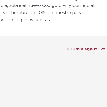
ncia, sobre el nuevo Código Civil y Comercial
o y setiembre de 2015, en nuestro país.
or prestigiosos juristas
Entrada siguiente