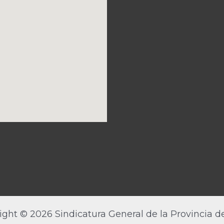
ight © 2026 Sindicatura General de la Provincia de