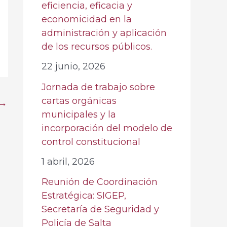
eficiencia, eficacia y
economicidad en la
administración y aplicación
de los recursos públicos.
22 junio, 2026
Jornada de trabajo sobre
cartas orgánicas
→
municipales y la
incorporación del modelo de
control constitucional
1 abril, 2026
Reunión de Coordinación
Estratégica: SIGEP,
Secretaría de Seguridad y
Policía de Salta