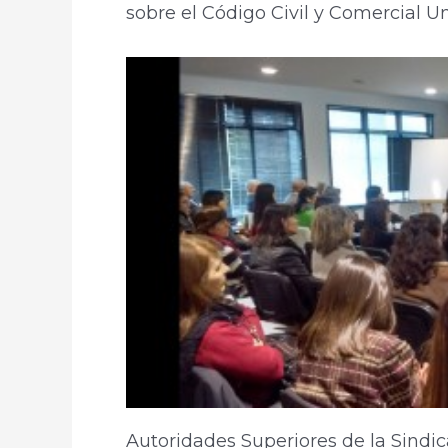
sobre el Código Civil y Comercial Un
Autoridades Superiores de la Sindic