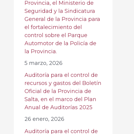
Provincia, el Ministerio de
Seguridad y la Sindicatura
General de la Provincia para
el fortalecimiento del
control sobre el Parque
Automotor de la Policía de
la Provincia.
5 marzo, 2026
Auditoría para el control de
recursos y gastos del Boletín
Oficial de la Provincia de
Salta, en el marco del Plan
Anual de Auditorías 2025
26 enero, 2026
Auditoría para el control de