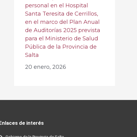
personal en el Hospital
Santa Teresita de Cerrillos,
en el marco del Plan Anual
de Auditorías 2025 prevista
para el Ministerio de Salud
Pública de la Provincia de
Salta
20 enero, 2026
Enlaces de interés
Gobierno de la Provincia de Salta