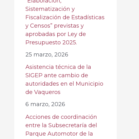
“Elaboración,
Sistematización y
Fiscalización de Estadísticas
y Censos” previstas y
aprobadas por Ley de
Presupuesto 2025.
25 marzo, 2026
Asistencia técnica de la
SIGEP ante cambio de
autoridades en el Municipio
de Vaqueros
6 marzo, 2026
Acciones de coordinación
entre la Subsecretaría del
Parque Automotor de la