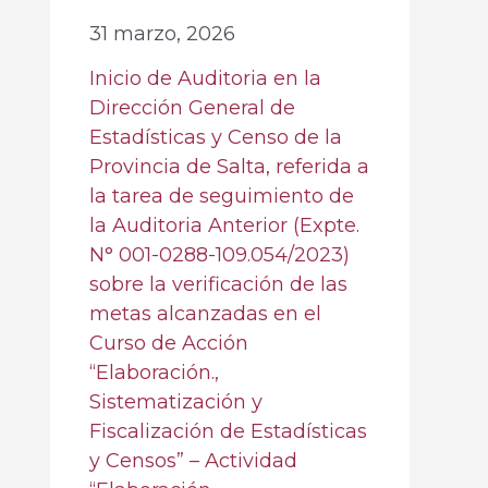
31 marzo, 2026
Inicio de Auditoria en la
Dirección General de
Estadísticas y Censo de la
Provincia de Salta, referida a
la tarea de seguimiento de
la Auditoria Anterior (Expte.
N° 001-0288-109.054/2023)
sobre la verificación de las
metas alcanzadas en el
Curso de Acción
“Elaboración.,
Sistematización y
Fiscalización de Estadísticas
y Censos” – Actividad