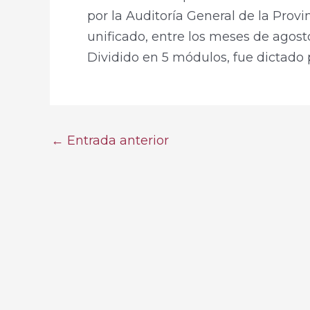
por la Auditoría General de la Provi
unificado, entre los meses de agost
Dividido en 5 módulos, fue dictado p
←
Entrada anterior