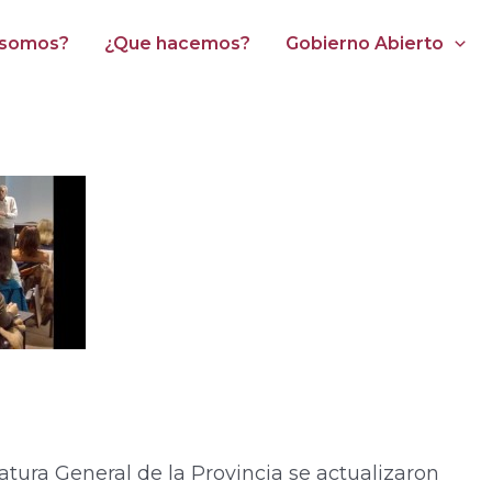
 somos?
¿Que hacemos?
Gobierno Abierto
atura General de la Provincia se actualizaron