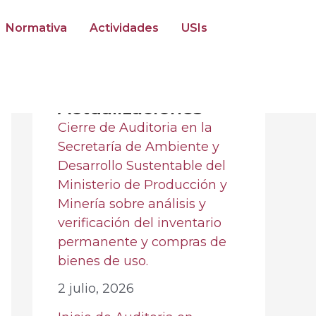
Normativa
Actividades
USIs
Ultimas
Actualizaciones
Cierre de Auditoria en la
Secretaría de Ambiente y
Desarrollo Sustentable del
Ministerio de Producción y
Minería sobre análisis y
verificación del inventario
permanente y compras de
bienes de uso.
2 julio, 2026