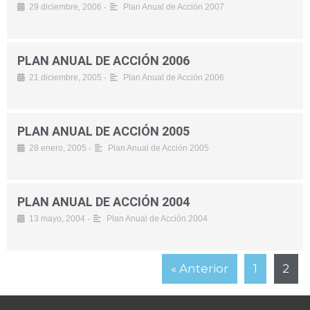
•
29 diciembre, 2006
Plan Anual de Acción 2007
PLAN ANUAL DE ACCIÓN 2006
•
21 diciembre, 2005
Plan Anual de Acción 2006
PLAN ANUAL DE ACCIÓN 2005
•
28 enero, 2005
Plan Anual de Acción 2005
PLAN ANUAL DE ACCIÓN 2004
•
13 mayo, 2004
Plan Anual de Acción 2004
« Anterior
1
2