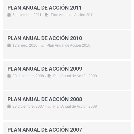
PLAN ANUAL DE ACCIÓN 2011
•
5 diciembre, 2011
Plan Anual de Acción 2011
PLAN ANUAL DE ACCIÓN 2010
•
12 enero, 2010
Plan Anual de Acción 2010
PLAN ANUAL DE ACCIÓN 2009
•
30 diciembre, 2008
Plan Anual de Acción 2009
PLAN ANUAL DE ACCIÓN 2008
•
28 diciembre, 2007
Plan Anual de Acción 2008
PLAN ANUAL DE ACCIÓN 2007