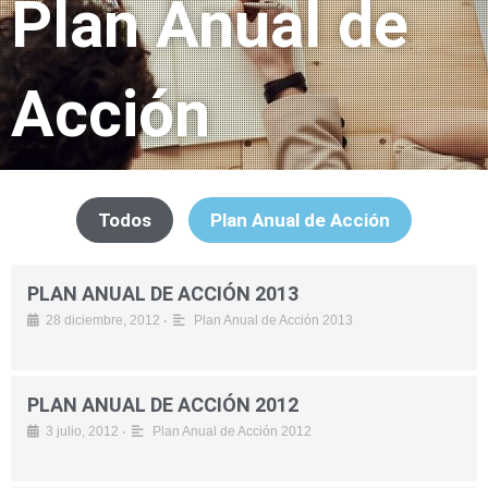
Plan Anual de
Acción
Todos
Plan Anual de Acción
PLAN ANUAL DE ACCIÓN 2013
•
28 diciembre, 2012
Plan Anual de Acción 2013
PLAN ANUAL DE ACCIÓN 2012
•
3 julio, 2012
Plan Anual de Acción 2012