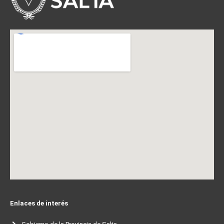
Enlaces de interés