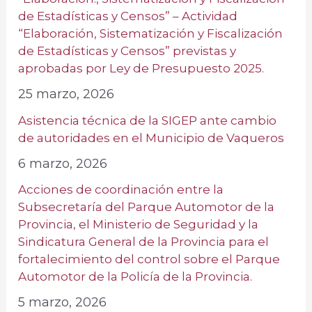
de Estadísticas y Censos” – Actividad
“Elaboración, Sistematización y Fiscalización
de Estadísticas y Censos” previstas y
aprobadas por Ley de Presupuesto 2025.
25 marzo, 2026
Asistencia técnica de la SIGEP ante cambio
de autoridades en el Municipio de Vaqueros
6 marzo, 2026
Acciones de coordinación entre la
Subsecretaría del Parque Automotor de la
Provincia, el Ministerio de Seguridad y la
Sindicatura General de la Provincia para el
fortalecimiento del control sobre el Parque
Automotor de la Policía de la Provincia.
5 marzo, 2026