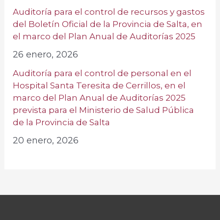
Auditoría para el control de recursos y gastos
del Boletín Oficial de la Provincia de Salta, en
el marco del Plan Anual de Auditorías 2025
26 enero, 2026
Auditoría para el control de personal en el
Hospital Santa Teresita de Cerrillos, en el
marco del Plan Anual de Auditorías 2025
prevista para el Ministerio de Salud Pública
de la Provincia de Salta
20 enero, 2026