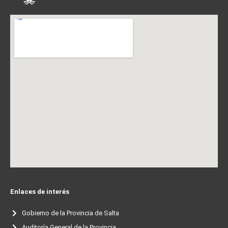
Enlaces de interés
Gobierno de la Provincia de Salta
Auditoría General de la Provincia