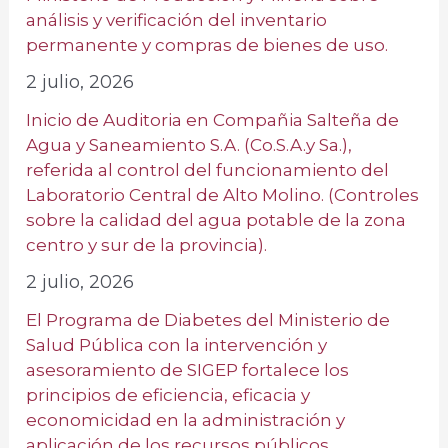
análisis y verificación del inventario
permanente y compras de bienes de uso.
2 julio, 2026
Inicio de Auditoria en Compañia Salteña de
Agua y Saneamiento S.A. (Co.S.A.y Sa.),
referida al control del funcionamiento del
Laboratorio Central de Alto Molino. (Controles
sobre la calidad del agua potable de la zona
centro y sur de la provincia).
2 julio, 2026
El Programa de Diabetes del Ministerio de
Salud Pública con la intervención y
asesoramiento de SIGEP fortalece los
principios de eficiencia, eficacia y
economicidad en la administración y
aplicación de los recursos públicos.