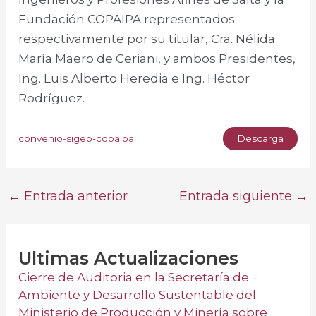
Fundación COPAIPA representados
respectivamente por su titular, Cra. Nélida
María Maero de Ceriani, y ambos Presidentes,
Ing. Luis Alberto Heredia e Ing. Héctor
Rodríguez.
Descarga
convenio-sigep-copaipa
←
Entrada anterior
Entrada siguiente
→
Ultimas Actualizaciones
Cierre de Auditoria en la Secretaría de
Ambiente y Desarrollo Sustentable del
Ministerio de Producción y Minería sobre