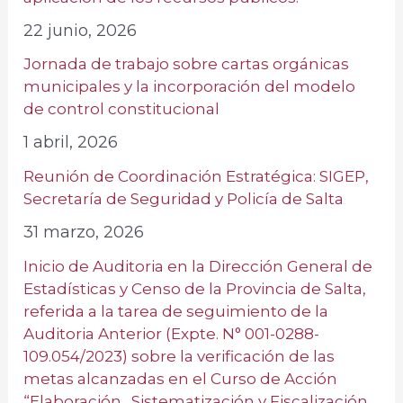
22 junio, 2026
Jornada de trabajo sobre cartas orgánicas
municipales y la incorporación del modelo
de control constitucional
1 abril, 2026
Reunión de Coordinación Estratégica: SIGEP,
Secretaría de Seguridad y Policía de Salta
31 marzo, 2026
Inicio de Auditoria en la Dirección General de
Estadísticas y Censo de la Provincia de Salta,
referida a la tarea de seguimiento de la
Auditoria Anterior (Expte. N° 001-0288-
109.054/2023) sobre la verificación de las
metas alcanzadas en el Curso de Acción
“Elaboración., Sistematización y Fiscalización