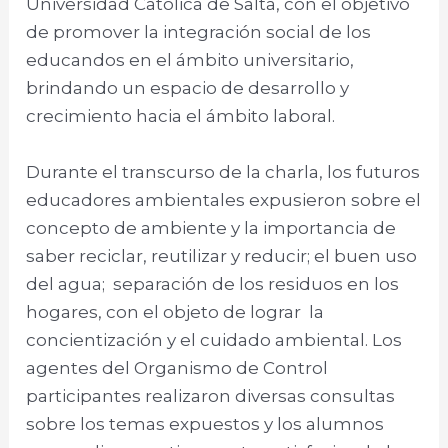
Universidad Católica de Salta, con el objetivo
de promover la integración social de los
educandos en el ámbito universitario,
brindando un espacio de desarrollo y
crecimiento hacia el ámbito laboral.
Durante el transcurso de la charla, los futuros
educadores ambientales expusieron sobre el
concepto de ambiente y la importancia de
saber reciclar, reutilizar y reducir; el buen uso
del agua; separación de los residuos en los
hogares, con el objeto de lograr la
concientización y el cuidado ambiental. Los
agentes del Organismo de Control
participantes realizaron diversas consultas
sobre los temas expuestos y los alumnos