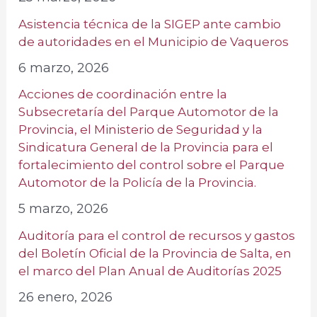
Asistencia técnica de la SIGEP ante cambio
de autoridades en el Municipio de Vaqueros
6 marzo, 2026
Acciones de coordinación entre la
Subsecretaría del Parque Automotor de la
Provincia, el Ministerio de Seguridad y la
Sindicatura General de la Provincia para el
fortalecimiento del control sobre el Parque
Automotor de la Policía de la Provincia.
5 marzo, 2026
Auditoría para el control de recursos y gastos
del Boletín Oficial de la Provincia de Salta, en
el marco del Plan Anual de Auditorías 2025
26 enero, 2026