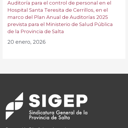
Auditoría para el control de personal en el
Hospital Santa Teresita de Cerrillos, en el
marco del Plan Anual de Auditorías 2025
prevista para el Ministerio de Salud Pública
de la Provincia de Salta
20 enero, 2026