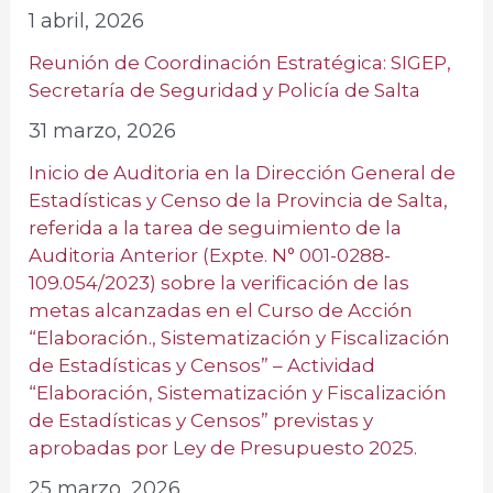
1 abril, 2026
Reunión de Coordinación Estratégica: SIGEP,
Secretaría de Seguridad y Policía de Salta
31 marzo, 2026
Inicio de Auditoria en la Dirección General de
Estadísticas y Censo de la Provincia de Salta,
referida a la tarea de seguimiento de la
Auditoria Anterior (Expte. N° 001-0288-
109.054/2023) sobre la verificación de las
metas alcanzadas en el Curso de Acción
“Elaboración., Sistematización y Fiscalización
de Estadísticas y Censos” – Actividad
“Elaboración, Sistematización y Fiscalización
de Estadísticas y Censos” previstas y
aprobadas por Ley de Presupuesto 2025.
25 marzo, 2026