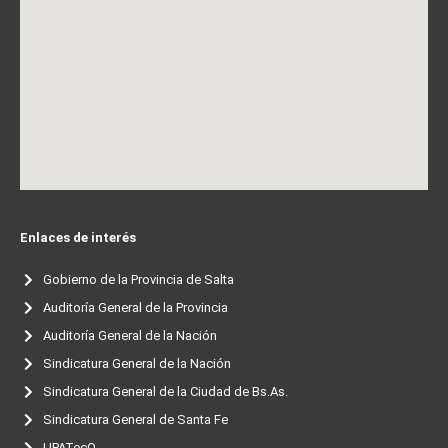
Enlaces de interés
Gobierno de la Provincia de Salta
Auditoría General de la Provincia
Auditoría General de la Nación
Sindicatura General de la Nación
Sindicatura General de la Ciudad de Bs.As.
Sindicatura General de Santa Fe
UPATecO