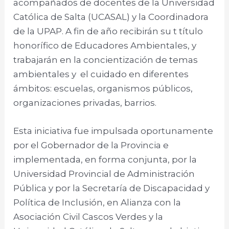
acompañados de docentes de la Universidad
Católica de Salta (UCASAL) y la Coordinadora
de la UPAP. A fin de año recibirán su t título
honorífico de Educadores Ambientales, y
trabajarán en la concientización de temas
ambientales y el cuidado en diferentes
ámbitos: escuelas, organismos públicos,
organizaciones privadas, barrios.
Esta iniciativa fue impulsada oportunamente
por el Gobernador de la Provincia e
implementada, en forma conjunta, por la
Universidad Provincial de Administración
Pública y por la Secretaría de Discapacidad y
Política de Inclusión, en Alianza con la
Asociación Civil Cascos Verdes y la