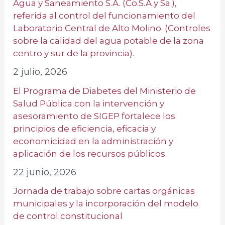
Agua y Saneamiento S.A. (Co.S.A.y Sa.),
referida al control del funcionamiento del
Laboratorio Central de Alto Molino. (Controles
sobre la calidad del agua potable de la zona
centro y sur de la provincia).
2 julio, 2026
El Programa de Diabetes del Ministerio de
Salud Pública con la intervención y
asesoramiento de SIGEP fortalece los
principios de eficiencia, eficacia y
economicidad en la administración y
aplicación de los recursos públicos.
22 junio, 2026
Jornada de trabajo sobre cartas orgánicas
municipales y la incorporación del modelo
de control constitucional