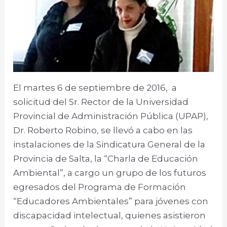
El martes 6 de septiembre de 2016, a
solicitud del Sr. Rector de la Universidad
Provincial de Administración Pública (UPAP),
Dr. Roberto Robino, se llevó a cabo en las
instalaciones de la Sindicatura General de la
Provincia de Salta, la “Charla de Educación
Ambiental”, a cargo un grupo de los futuros
egresados del Programa de Formación
“Educadores Ambientales” para jóvenes con
discapacidad intelectual, quienes asistieron