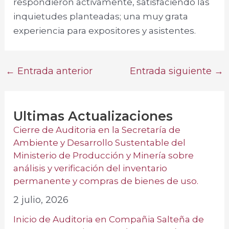
respondieron activamente, satisfaciendo las
inquietudes planteadas; una muy grata
experiencia para expositores y asistentes.
←
Entrada anterior
Entrada siguiente
→
Ultimas Actualizaciones
Cierre de Auditoria en la Secretaría de
Ambiente y Desarrollo Sustentable del
Ministerio de Producción y Minería sobre
análisis y verificación del inventario
permanente y compras de bienes de uso.
2 julio, 2026
Inicio de Auditoria en Compañia Salteña de