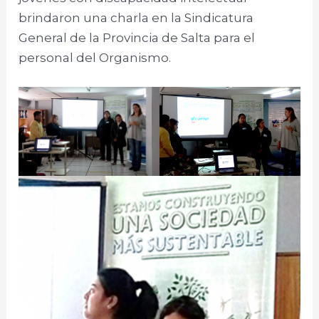
brindaron una charla en la Sindicatura
General de la Provincia de Salta para el
personal del Organismo.